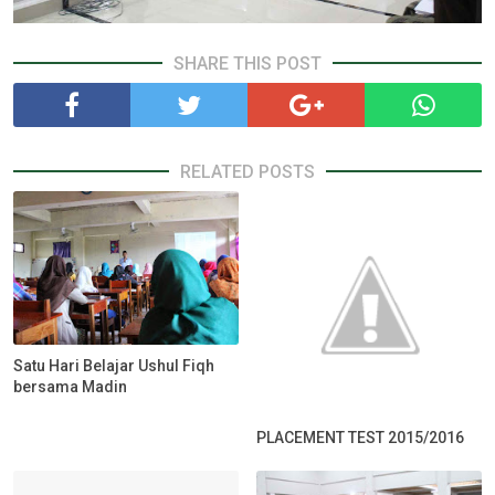
SHARE THIS POST
RELATED POSTS
Satu Hari Belajar Ushul Fiqh
bersama Madin
PLACEMENT TEST 2015/2016