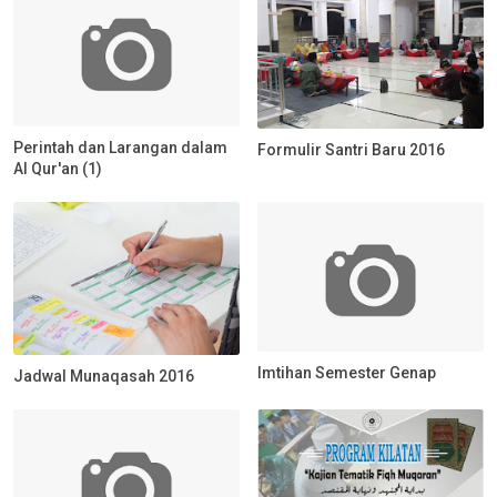
Perintah dan Larangan dalam
Formulir Santri Baru 2016
Al Qur'an (1)
Imtihan Semester Genap
Jadwal Munaqasah 2016