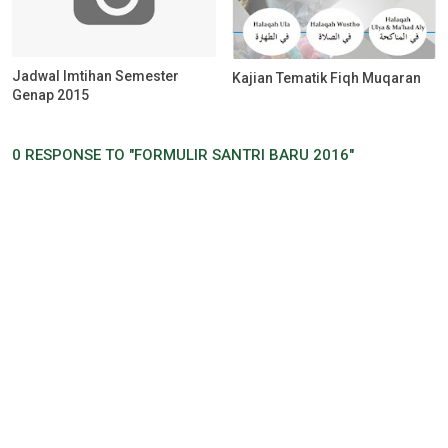
Jadwal Imtihan Semester
Kajian Tematik Fiqh Muqaran
Genap 2015
0 RESPONSE TO "FORMULIR SANTRI BARU 2016"