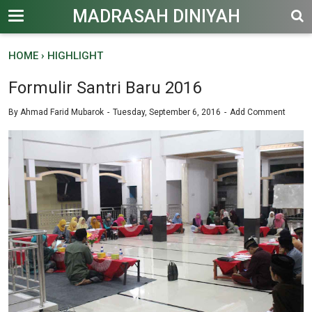
MADRASAH DINIYAH
HOME
›
HIGHLIGHT
Formulir Santri Baru 2016
By
Ahmad Farid Mubarok
Tuesday, September 6, 2016
Add Comment